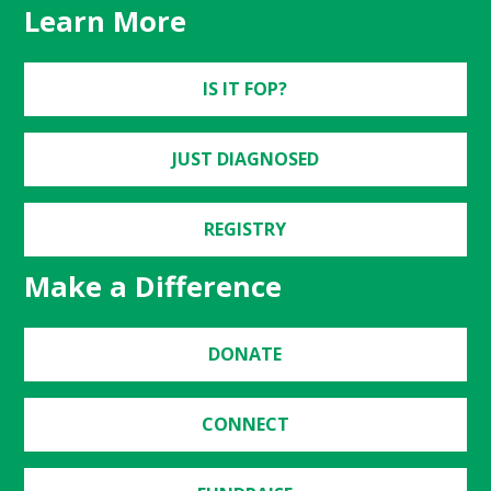
Learn More
IS IT FOP?
JUST DIAGNOSED
REGISTRY
Make a Difference
DONATE
CONNECT