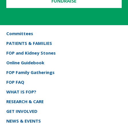
FUNDRAISE
Committees
PATIENTS & FAMILIES
FOP and Kidney Stones
Online Guidebook
FOP Family Gatherings
FOP FAQ
WHAT IS FOP?
RESEARCH & CARE
GET INVOLVED
NEWS & EVENTS