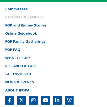
Committees
PATIENTS & FAMILIES
FOP and Kidney Stones
Online Guidebook
FOP Family Gatherings
FOP FAQ
WHAT IS FOP?
RESEARCH & CARE
GET INVOLVED
NEWS & EVENTS
ABOUT IFOPA