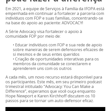
Em 2021, a equipe de Serviços à Família da IFOPA está
empenhada em continuar a fortalecer a parceria com
indivíduos com FOP e suas famílias, concentrando-se
na base do apoio ao paciente: ADVOCACY!
A Série Advocacy visa fortalecer o apoio à
comunidade FOP por meio de:
• Educar indivíduos com FOP e sua rede de apoio
sobre maneiras de serem defensores eficazes de
si mesmos e de seus entes queridos
• Criação de oportunidades interativas para os
membros da comunidade se conectarem e
aprenderem uns com os outros
A cada mês, um novo recurso estará disponível para
os participantes. Este mês, em seu primeiro podcast
trimestral intitulado “Advocacy: You Can Make a
Difference”, esperamos que você ouça enquanto
Hope Newport e Karen Kirchhoff discutem os 10
passos para se tornar um auto-defensor eficaz.