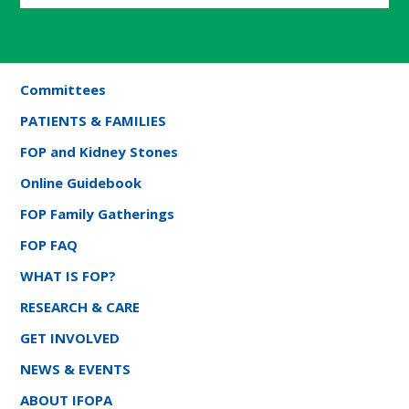
Committees
PATIENTS & FAMILIES
FOP and Kidney Stones
Online Guidebook
FOP Family Gatherings
FOP FAQ
WHAT IS FOP?
RESEARCH & CARE
GET INVOLVED
NEWS & EVENTS
ABOUT IFOPA