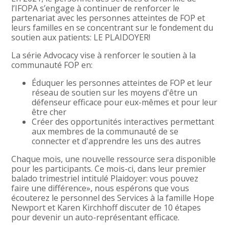
l’IFOPA s’engage à continuer de renforcer le
partenariat avec les personnes atteintes de FOP et
leurs familles en se concentrant sur le fondement du
soutien aux patients: LE PLAIDOYER!
La série Advocacy vise à renforcer le soutien à la
communauté FOP en:
Éduquer les personnes atteintes de FOP et leur
réseau de soutien sur les moyens d'être un
défenseur efficace pour eux-mêmes et pour leur
être cher
Créer des opportunités interactives permettant
aux membres de la communauté de se
connecter et d'apprendre les uns des autres
Chaque mois, une nouvelle ressource sera disponible
pour les participants. Ce mois-ci, dans leur premier
balado trimestriel intitulé Plaidoyer: vous pouvez
faire une différence», nous espérons que vous
écouterez le personnel des Services à la famille Hope
Newport et Karen Kirchhoff discuter de 10 étapes
pour devenir un auto-représentant efficace.