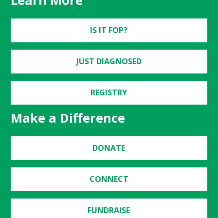
Learn More
IS IT FOP?
JUST DIAGNOSED
REGISTRY
Make a Difference
DONATE
CONNECT
FUNDRAISE